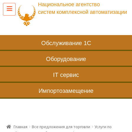
Национальное агентство
систем комплексной автоматизации
Обслуживание 1С
Оборудование
IT сервис
Импортозамещение
Главная
Все предложения для торговли
Услуги по