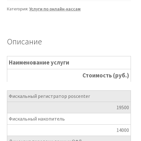
Категория:
Услуги по онлайн-кассам
Описание
Наименование услуги
Стоимость (руб.)
Фискальный регистратор poscenter
19500
Фискальный накопитель
14000