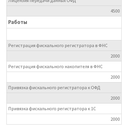
Лицензия передачи данных ОФД
4500
Работы
Регистрация фискального регистратора в ФНС
2000
Регистрация фискального накопителя в ФНС
2000
Привязка фискального регистратора к ОФД
2000
Привязка фискального регистратора к 1С
2000