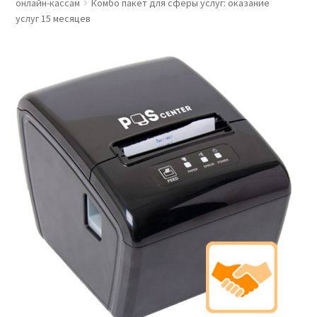
онлайн-кассам
Комбо пакет для сферы услуг: оказание
услуг 15 месяцев