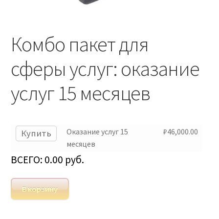
Комбо пакет для
сферы услуг: оказание
услуг 15 месяцев
Оказание услуг 15
₽
46,000.00
Купить
месяцев
ВСЕГО:
0.00
руб.
В корзину