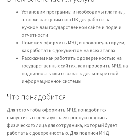
Установим программы и необходимы плагины,
а также настроим ваш ПК для работы на
нужном вам государственном сайте и подачи
отчетности
Поможем оформить МЧД и проконсультируем,
как работать с документом на всех этапах
Расскажем как работать с доверенностью на
государственных сайтах, как проверить МЧД на
подлинность или отозвать для конкретной
информационной системы
Что понадобится
Для того чтобы оформить МЧД понадобится
выпустить отдельную электронную подпись
физического лица для сотрудника, который будет
работать с доверенностью. Для подписи МЧД