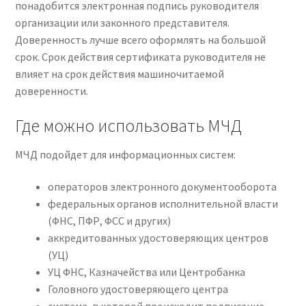
понадобится электронная подпись руководителя
организации или законного представителя.
Доверенность лучше всего оформлять на большой
срок. Срок действия сертификата руководителя не
влияет на срок действия машиночитаемой
доверенности.
Где можно использовать МЧД
МЧД подойдет для информационных систем:
операторов электронного документооборота
федеральных органов исполнительной власти
(ФНС, ПФР, ФСС и других)
аккредитованных удостоверяющих центров
(УЦ)
УЦ ФНС, Казначейства или Центробанка
Головного удостоверяющего центра