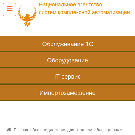
Национальное агентство
систем комплексной автоматизации
Обслуживание 1С
Оборудование
IT сервис
Импортозамещение
Главная
Все предложения для торговли
Электронные