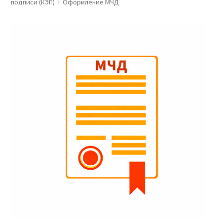
подписи (КЭП)
Оформление МЧД