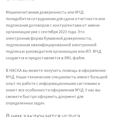
Машиночитаемая доверенность или МЧД
понадобится сотрудникам для сдачи отчетности или
подписания договоров с контрагентами от имени
организации уже с сентября 2023 года. Это
электронная форма бумажной доверенности,
подписанная квалифицированной электронной
подписью руководителя организации или ИП. МЧД
создается и предоставляется в XML-файле.
В НАСКА вы можете получить помощь в оформлении
МЧД. Наши технические специалисты имеют большой
опыт по работе с информационными системами и
знают все особенности оформления МЧД. У нас вы
сможете быстро оформить документ для
определенных задач.
В чем заключается услуга