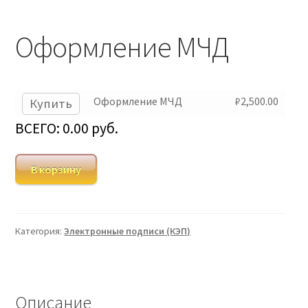
Оформление МЧД
Оформление МЧД
₽
2,500.00
Купить
ВСЕГО:
0.00
руб.
В корзину
Категория:
Электронные подписи (КЭП)
Описание